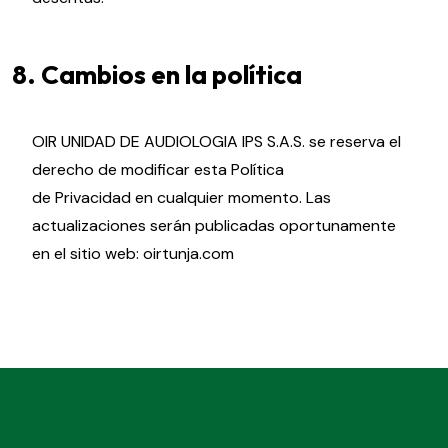
8. Cambios en la política
OIR UNIDAD DE AUDIOLOGIA IPS S.A.S. se reserva el
derecho de modificar esta Política
de Privacidad en cualquier momento. Las
actualizaciones serán publicadas oportunamente
en el sitio web: oirtunja.com