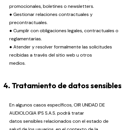
promocionales, boletines o newsletters.
● Gestionar relaciones contractuales y
precontractuales.
● Cumplir con obligaciones legales, contractuales o
reglamentarias.
● Atender y resolver formalmente las solicitudes
recibidas a través del sitio web u otros
medios.
4. Tratamiento de datos sensibles
En algunos casos específicos, OIR UNIDAD DE
AUDIOLOGIA IPS S.A.S. podrá tratar
datos sensibles relacionados con el estado de
salud de los usuarios, en el contexto de la