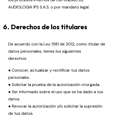
AUDIOLOGIA IPS S.A.S. o por mandato legal.
6. Derechos de los titulares
De acuerdo con la Ley 1581 de 2012, como titular de
datos personales, tienes los siguientes
derechos:
● Conocer, actualizar y rectificar tus datos
personales.
● Solicitar la prueba de la autorización otorgada.
● Ser informado sobre el uso que se ha dado a tus
datos.
● Revocar la autorización y/o solicitar la supresión
de tus datos.