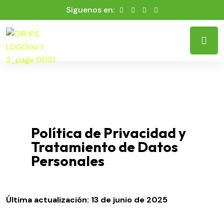
Siguenos en:
Política de Privacidad y
Tratamiento de Datos
Personales
Última actualización: 13 de junio de 2025