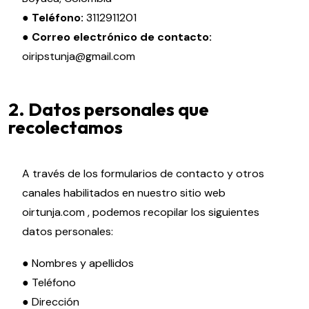
● Teléfono:
3112911201
● Correo electrónico de contacto:
oiripstunja@gmail.com
2. Datos personales que
recolectamos
A través de los formularios de contacto y otros
canales habilitados en nuestro sitio web
oirtunja.com , podemos recopilar los siguientes
datos personales:
● Nombres y apellidos
● Teléfono
● Dirección