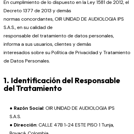
En cumplimiento de lo dispuesto en la Ley 1581 de 2012, el
Decreto 1377 de 2013 y demás
normas concordantes, OIR UNIDAD DE AUDIOLOGIA IPS
S.A.S., en su calidad de
responsable del tratamiento de datos personales,
informa a sus usuarios, clientes y demás
interesados sobre su Política de Privacidad y Tratamiento
de Datos Personales.
1. Identificación del Responsable
del Tratamiento
● Razón Social
: OIR UNIDAD DE AUDIOLOGIA IPS
S.A.S.
● Dirección
: CALLE 47B 1-24 ESTE PISO 1 Tunja,
Boyacá, Colombia