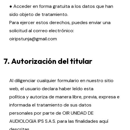
● Acceder en forma gratuita a los datos que han
sido objeto de tratamiento.
Para ejercer estos derechos, puedes enviar una
solicitud al correo electrónico:
oiripstunja@gmail.com
7. Autorización del titular
Al diligenciar cualquier formulario en nuestro sitio
web, el usuario declara haber leído esta
política y autoriza de manera libre, previa, expresa e
informada el tratamiento de sus datos
personales por parte de OIR UNIDAD DE
AUDIOLOGIA IPS S.A.S. para las finalidades aquí
descritas.