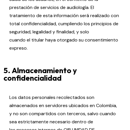
prestación de servicios de audiología. El
tratamiento de esta información será realizado con
total confidencialidad, cumpliendo los principios de
seguridad, legalidad y finalidad, y solo
cuando el titular haya otorgado su consentimiento
expreso.
5. Almacenamiento y
confidencialidad
Los datos personales recolectados son
almacenados en servidores ubicados en Colombia,
y no son compartidos con terceros, salvo cuando
sea estrictamente necesario dentro de
los procesos internos de OIR UNIDAD DE