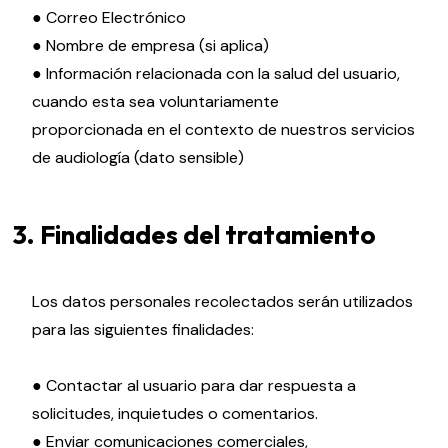
● Correo Electrónico
● Nombre de empresa (si aplica)
● Información relacionada con la salud del usuario,
cuando esta sea voluntariamente
proporcionada en el contexto de nuestros servicios
de audiología (dato sensible)
3. Finalidades del tratamiento
Los datos personales recolectados serán utilizados
para las siguientes finalidades:
● Contactar al usuario para dar respuesta a
solicitudes, inquietudes o comentarios.
● Enviar comunicaciones comerciales,